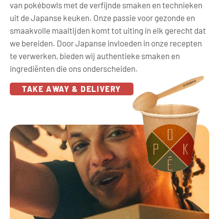
van pokébowls met de verfijnde smaken en technieken
uit de Japanse keuken. Onze passie voor gezonde en
smaakvolle maaltijden komt tot uiting in elk gerecht dat
we bereiden. Door Japanse invloeden in onze recepten
te verwerken, bieden wij authentieke smaken en
ingrediënten die ons onderscheiden.
TAKE AWAY & DELIVERY