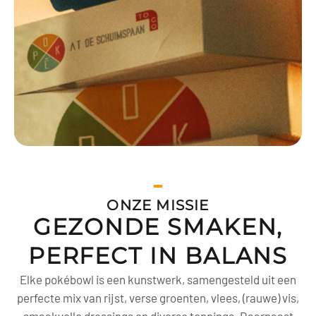
ONZE MISSIE
GEZONDE SMAKEN,
PERFECT IN BALANS
Elke pokébowl is een kunstwerk, samengesteld uit een
perfecte mix van rijst, verse groenten, vlees, (rauwe) vis,