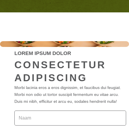
LOREM IPSUM DOLOR
CONSECTETUR
ADIPISCING
Morbi lacinia eros a eros dignissim, et faucibus dui feugiat.
Morbi non odio ut tortor suscipit fermentum eu vitae arcu.
Duis mi nibh, efficitur et arcu eu, sodales hendrerit nulla!